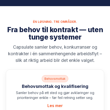
ÉN LØSNING. TRE OMRÅDER.
Fra behov til kontrakt — uten
tunge systemer
Capsulate samler behov, konkurranser og
kontrakter i én sammenhengende arbeidsflyt –
slik at riktig arbeid blir det enkle valget.
Behovsmottak
Behovsmottak og kvalifisering
Samler behov på ett sted og gjør avklaringer og
prioriteringer enkle – før feil retning setter seg.
Les mer