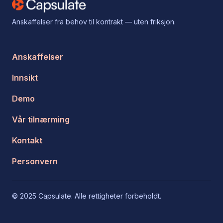
Anskaffelser fra behov til kontrakt — uten friksjon.
Anskaffelser
Innsikt
Demo
Vår tilnærming
Kontakt
Personvern
© 2025 Capsulate. Alle rettigheter forbeholdt.