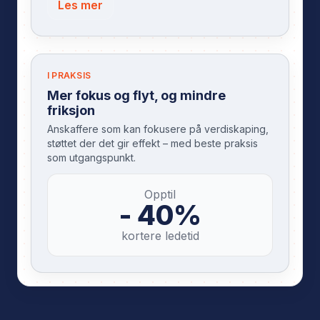
Les mer
I PRAKSIS
Mer fokus og flyt, og mindre
friksjon
Anskaffere som kan fokusere på verdiskaping,
støttet der det gir effekt – med beste praksis
som utgangspunkt.
Opptil
- 40%
kortere ledetid