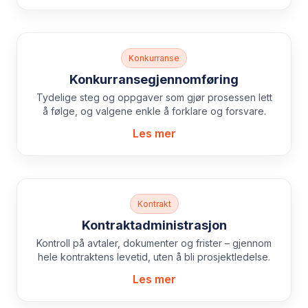
Konkurranse
Konkurransegjennomføring
Tydelige steg og oppgaver som gjør prosessen lett
å følge, og valgene enkle å forklare og forsvare.
Les mer
Kontrakt
Kontraktadministrasjon
Kontroll på avtaler, dokumenter og frister – gjennom
hele kontraktens levetid, uten å bli prosjektledelse.
Les mer