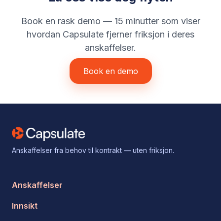
Book en rask demo — 15 minutter som viser
hvordan Capsulate fjerner friksjon i deres
anskaffelser.
Book en demo
Anskaffelser fra behov til kontrakt — uten friksjon.
Anskaffelser
Innsikt