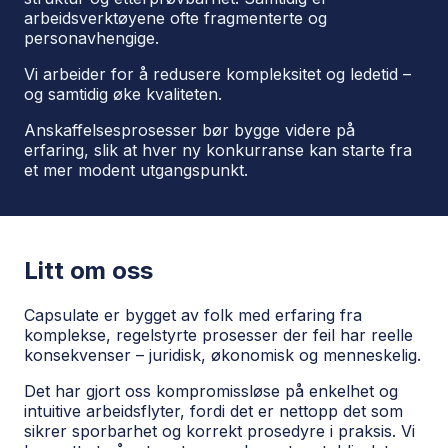
arbeidsverktøyene ofte fragmenterte og
personavhengige.
Vi arbeider for å redusere kompleksitet og ledetid –
og samtidig øke kvaliteten.
Anskaffelsesprosesser bør bygge videre på
erfaring, slik at hver ny konkurranse kan starte fra
et mer modent utgangspunkt.
Litt om oss
Capsulate er bygget av folk med erfaring fra
komplekse, regelstyrte prosesser der feil har reelle
konsekvenser – juridisk, økonomisk og menneskelig.
Det har gjort oss kompromissløse på enkelhet og
intuitive arbeidsflyter, fordi det er nettopp det som
sikrer sporbarhet og korrekt prosedyre i praksis. Vi